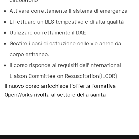
circolatorio
Attivare correttamente il sistema di emergenza
Effettuare un BLS tempestivo e di alta qualità
Utilizzare correttamente il DAE
Gestire i casi di ostruzione delle vie aeree da
corpo estraneo.
Il corso risponde ai requisiti dell’International
Liaison Committee on Resuscitation(ILCOR)
Il nuovo corso arricchisce l’offerta formativa
OpenWorks rivolta al settore della sanità