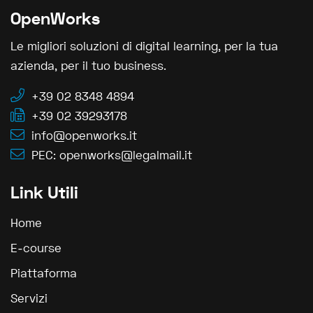
OpenWorks
Le migliori soluzioni di digital learning, per la tua
azienda, per il tuo business.
+39 02 8348 4894
+39 02 39293178
info@openworks.it
PEC: openworks@legalmail.it
Link Utili
Home
E‑course
Piattaforma
Servizi