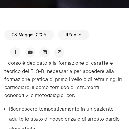
23 Maggio, 2025
#Sanità
Il corso è dedicato alla formazione di carattere
teorico del BLS‑D, necessaria per accedere alla
formazione pratica di primo livello o di retraining. In
particolare, il corso fornisce gli strumenti
conoscitivi e metodologici per:
Riconoscere tempestivamente in un paziente
adulto lo stato d’incoscienza e di arresto cardio