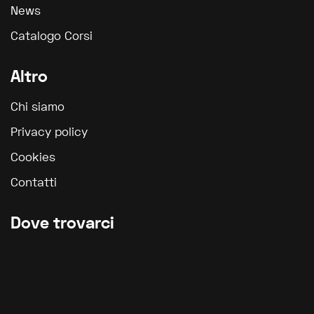
News
Catalogo Corsi
Altro
Chi siamo
Privacy policy
Cookies
Contatti
Dove trovarci